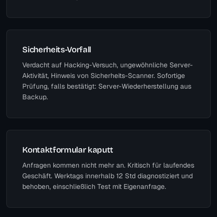
Sicherheits-Vorfall
Verdacht auf Hacking-Versuch, ungewöhnliche Server-
Aktivität, Hinweis von Sicherheits-Scanner. Sofortige
Prüfung, falls bestätigt: Server-Wiederherstellung aus
Backup.
Kontaktformular kaputt
Anfragen kommen nicht mehr an. Kritisch für laufendes
Geschäft. Werktags innerhalb 12 Std diagnostiziert und
behoben, einschließlich Test mit Eigenanfrage.