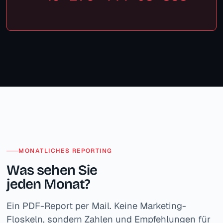
MONATLICHES REPORTING
Was sehen Sie
jeden Monat?
Ein PDF-Report per Mail. Keine Marketing-
Floskeln, sondern Zahlen und Empfehlungen für