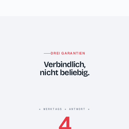
DREI GARANTIEN
Verbindlich,
nicht beliebig.
★ WERKTAGS ★ ANTWORT ★
4