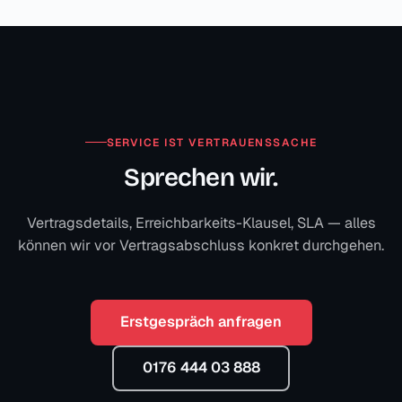
SERVICE IST VERTRAUENSSACHE
Sprechen wir.
Vertragsdetails, Erreichbarkeits-Klausel, SLA — alles
können wir vor Vertragsabschluss konkret durchgehen.
Erstgespräch anfragen
0176 444 03 888