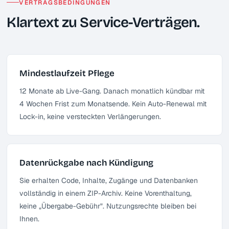
VERTRAGSBEDINGUNGEN
Klartext zu Service-Verträgen.
Mindestlaufzeit Pflege
12 Monate ab Live-Gang. Danach monatlich kündbar mit
4 Wochen Frist zum Monatsende. Kein Auto-Renewal mit
Lock-in, keine versteckten Verlängerungen.
Datenrückgabe nach Kündigung
Sie erhalten Code, Inhalte, Zugänge und Datenbanken
vollständig in einem ZIP-Archiv. Keine Vorenthaltung,
keine „Übergabe-Gebühr". Nutzungsrechte bleiben bei
Ihnen.