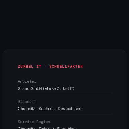
ZURBEL IT · SCHNELLFAKTEN
Anbieter
Silano GmbH (Marke Zurbel IT)
Standort
Chemnitz · Sachsen · Deutschland
Service-Region
Chemnitz · Zwickau · Erzgebirge