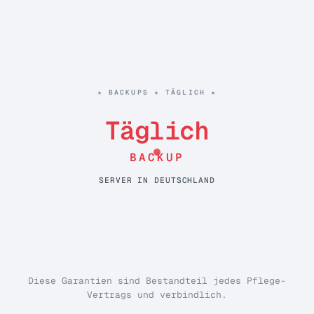
★ BACKUPS ★ TÄGLICH ★
Täglich
BACKUP
SERVER IN DEUTSCHLAND
Diese Garantien sind Bestandteil jedes Pflege-
Vertrags und verbindlich.