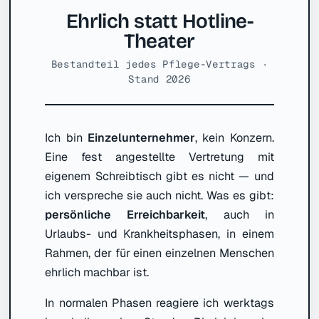
Ehrlich statt Hotline-
Theater
Bestandteil jedes Pflege-Vertrags ·
Stand 2026
Ich bin
Einzelunternehmer
, kein Konzern.
Eine fest angestellte Vertretung mit
eigenem Schreibtisch gibt es nicht — und
ich verspreche sie auch nicht. Was es gibt:
persönliche Erreichbarkeit
, auch in
Urlaubs- und Krankheitsphasen, in einem
Rahmen, der für einen einzelnen Menschen
ehrlich machbar ist.
In normalen Phasen reagiere ich werktags