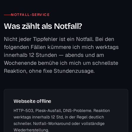
NOTFALL-SERVICE
Was zählt als Notfall?
Nicht jeder Tippfehler ist ein Notfall. Bei den
folgenden Fällen kümmere ich mich werktags
innerhalb 12 Stunden — abends und am
Wochenende bemühe ich mich um schnellste
Reaktion, ohne fixe Stundenzusage.
Webseite offline
HTTP-503, Plesk-Ausfall, DNS-Probleme. Reaktion
werktags innerhalb 12 Std, in der Regel deutlich
schneller. Notfall-Workaround oder vollständige
Wiederherstellung.