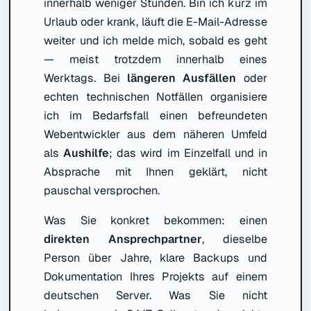
innerhalb weniger Stunden. Bin ich kurz im
Urlaub oder krank, läuft die E-Mail-Adresse
weiter und ich melde mich, sobald es geht
— meist trotzdem innerhalb eines
Werktags. Bei
längeren Ausfällen
oder
echten technischen Notfällen organisiere
ich im Bedarfsfall einen befreundeten
Webentwickler aus dem näheren Umfeld
als
Aushilfe
; das wird im Einzelfall und in
Absprache mit Ihnen geklärt, nicht
pauschal versprochen.
Was Sie konkret bekommen: einen
direkten Ansprechpartner
, dieselbe
Person über Jahre, klare Backups und
Dokumentation Ihres Projekts auf einem
deutschen Server. Was Sie nicht