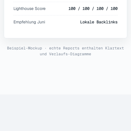
Lighthouse Score
100 / 100 / 100 / 100
Empfehlung Juni
Lokale Backlinks
Beispiel-Mockup · echte Reports enthalten Klartext
und Verlaufs-Diagramme