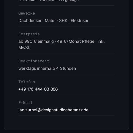
Gewerke
Dachdecker · Maler · SHK · Elektriker
Festpreis
ab 990 € einmalig · 49 €/Monat Pflege · inkl.
MwSt.
Reaktionszeit
werktags innerhalb 4 Stunden
Telefon
+49 176 444 03 888
E-Mail
jan.zurbel@designstudiochemnitz.de