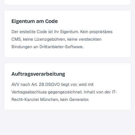
Eigentum am Code
Der erstellte Code ist Ihr Eigentum. Kein proprietäres
CMS, keine Lizenzgebühren, keine versteckten
Bindungen an Drittanbieter-Software.
Auftragsverarbeitung
AVV nach Art. 28 DSGVO liegt vor, wird mit
Vertragsabschluss gegengezeichnet. Inhalt von der IT-
Recht-Kanzlei München, kein Generator.