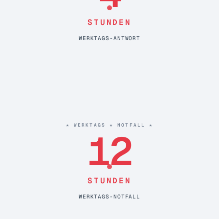
STUNDEN
WERKTAGS-ANTWORT
★ WERKTAGS ★ NOTFALL ★
12
STUNDEN
WERKTAGS-NOTFALL