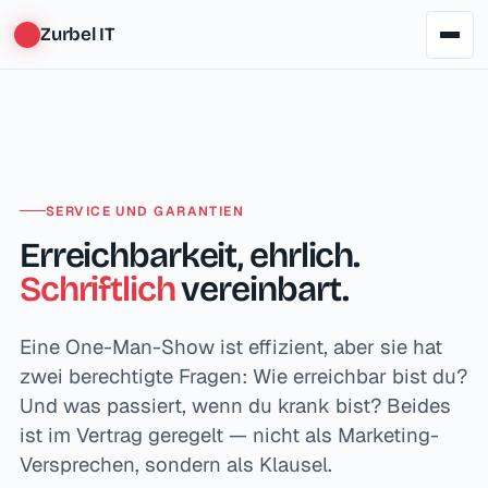
Zurbel IT
SERVICE UND GARANTIEN
Erreichbarkeit, ehrlich.
Schriftlich
vereinbart.
Eine One-Man-Show ist effizient, aber sie hat
zwei berechtigte Fragen: Wie erreichbar bist du?
Und was passiert, wenn du krank bist? Beides
ist im Vertrag geregelt — nicht als Marketing-
Versprechen, sondern als Klausel.